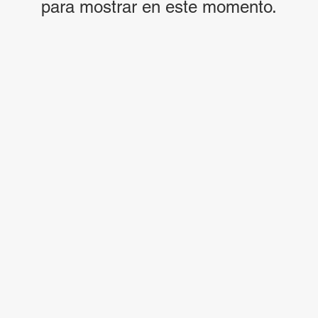
para mostrar en este momento.