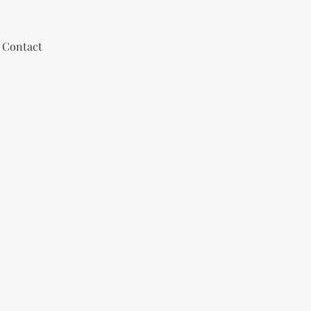
Contact